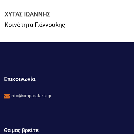
ΧΥΤΑΣ ΙΩΑΝΝΗΣ
Κοινότητα Γιάννουλης
Επικοινωνία
info@simparataksi.gr
Θα μας βρείτε