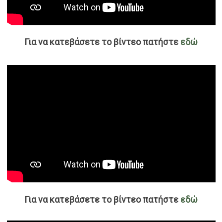
Για να κατεβάσετε το βίντεο πατήστε
εδώ
Για να κατεβάσετε το βίντεο πατήστε
εδώ