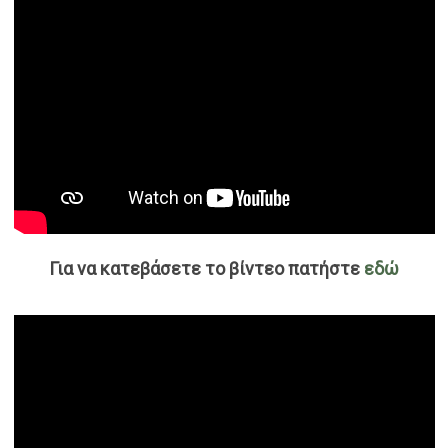
Για να κατεβάσετε το βίντεο πατήστε
εδώ