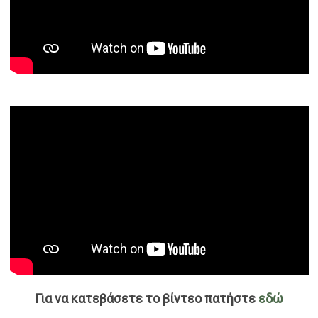
Για να κατεβάσετε το βίντεο πατήστε
εδώ