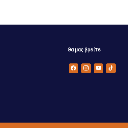
Θα μας βρείτε