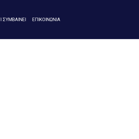
ΤΙ ΣΥΜΒΑΙΝΕΙ
ΕΠΙΚΟΙΝΩΝΙΑ