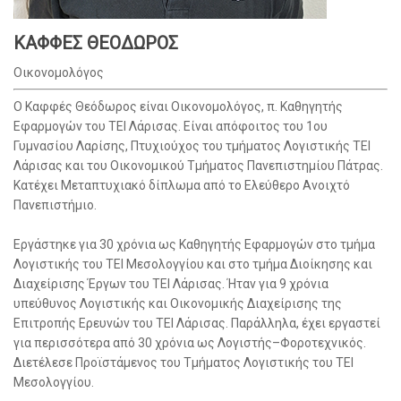
ΚΑΦΦΕΣ ΘΕΟΔΩΡΟΣ
Οικονομολόγος
Ο Καφφές Θεόδωρος είναι Οικονομολόγος, π. Καθηγητής
Εφαρμογών του ΤΕΙ Λάρισας. Είναι απόφοιτος του 1ου
Γυμνασίου Λαρίσης, Πτυχιούχος του τμήματος Λογιστικής ΤΕΙ
Λάρισας και του Οικονομικού Τμήματος Πανεπιστημίου Πάτρας.
Κατέχει Μεταπτυχιακό δίπλωμα από το Ελεύθερο Ανοιχτό
Πανεπιστήμιο.
Εργάστηκε για 30 χρόνια ως Καθηγητής Εφαρμογών στο τμήμα
Λογιστικής του ΤΕΙ Μεσολογγίου και στο τμήμα Διοίκησης και
Διαχείρισης Έργων του ΤΕΙ Λάρισας. Ήταν για 9 χρόνια
υπεύθυνος Λογιστικής και Οικονομικής Διαχείρισης της
Επιτροπής Ερευνών του ΤΕΙ Λάρισας. Παράλληλα, έχει εργαστεί
για περισσότερα από 30 χρόνια ως Λογιστής–Φοροτεχνικός.
Διετέλεσε Προϊστάμενος του Τμήματος Λογιστικής του ΤΕΙ
Μεσολογγίου.