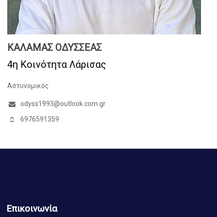
ΚΑΛΑΜΑΣ ΟΔΥΣΣΕΑΣ
4η Κοινότητα Λάρισας
Αστυνομικός
odyss1993@outlook.com.gr
6976591359
Επικοινωνία