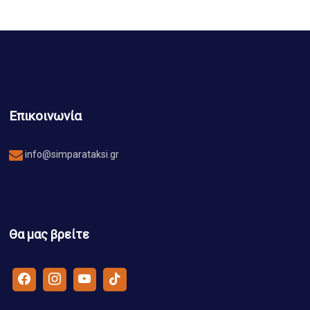
Επικοινωνία
info@simparataksi.gr
Θα μας βρείτε