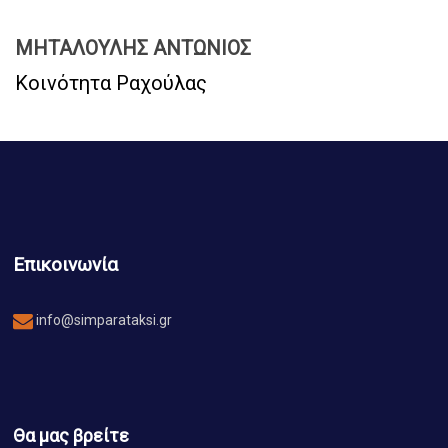
ΜΗΤΑΛΟΥΛΗΣ ΑΝΤΩΝΙΟΣ
Κοινότητα Ραχούλας
Επικοινωνία
info@simparataksi.gr
Θα μας βρείτε