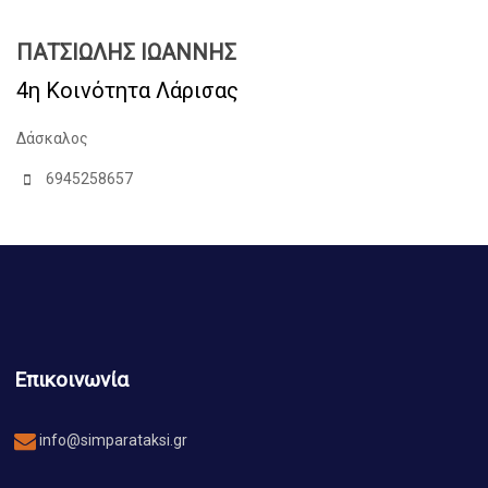
ΠΑΤΣΙΩΛΗΣ ΙΩΑΝΝΗΣ
4η Κοινότητα Λάρισας
Δάσκαλος
6945258657
Επικοινωνία
info@simparataksi.gr