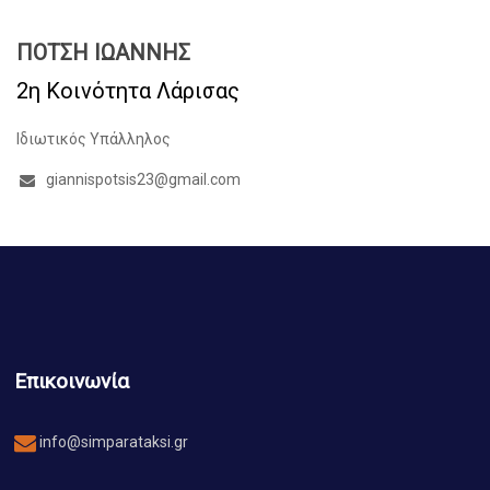
ΠΟΤΣΗ ΙΩΑΝΝΗΣ
2η Κοινότητα Λάρισας
Ιδιωτικός Υπάλληλος
giannispotsis23@gmail.com
Επικοινωνία
info@simparataksi.gr