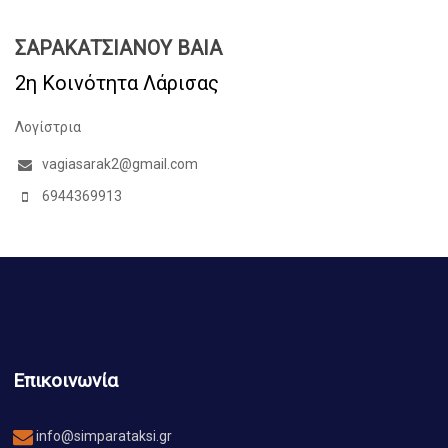
ΣΑΡΑΚΑΤΣΙΑΝΟΥ ΒΑΙΑ
2η Κοινότητα Λάρισας
Λογίστρια
vagiasarak2@gmail.com
6944369913
Επικοινωνία
info@simparataksi.gr