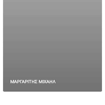
ΜΑΡΓΑΡΙΤΗΣ ΜΙΧΑΗΛ
ΚΑΡΥΩΤΗΣ
ΣΤΕΦΑΝΟΣ