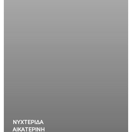
ΝΥΧΤΕΡΙΔΑ
ΑΙΚΑΤΕΡΙΝΗ