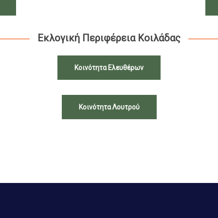
Εκλογική Περιφέρεια Κοιλάδας
Κοινότητα Ελευθέρων
Κοινότητα Λουτρού