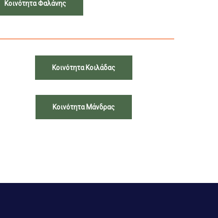
Κοινότητα Φαλάνης
Κοινότητα Κοιλάδας
Κοινότητα Μάνδρας