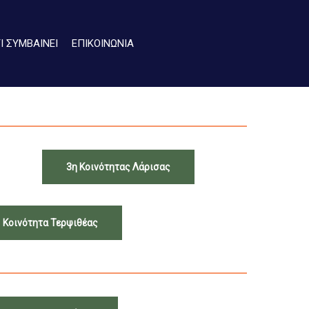
ΤΙ ΣΥΜΒΑΙΝΕΙ
ΕΠΙΚΟΙΝΩΝΙΑ
3η Κοινότητας Λάρισας
Κοινότητα Τερψιθέας