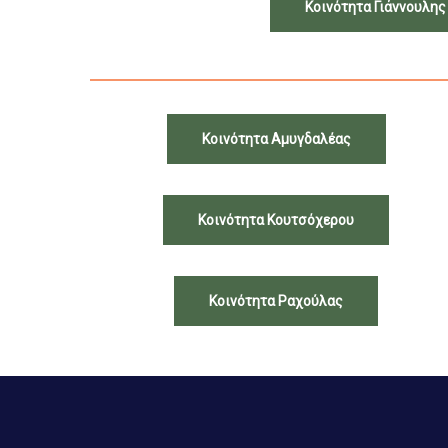
Κοινότητα Γιάννουλης
Κοινότητα Αμυγδαλέας
Κοινότητα Κουτσόχερου
Κοινότητα Ραχούλας