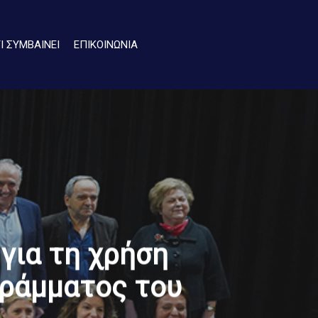
ΤΙ ΣΥΜΒΑΙΝΕΙ
ΕΠΙΚΟΙΝΩΝΙΑ
για τη χρήση
ράμματος του