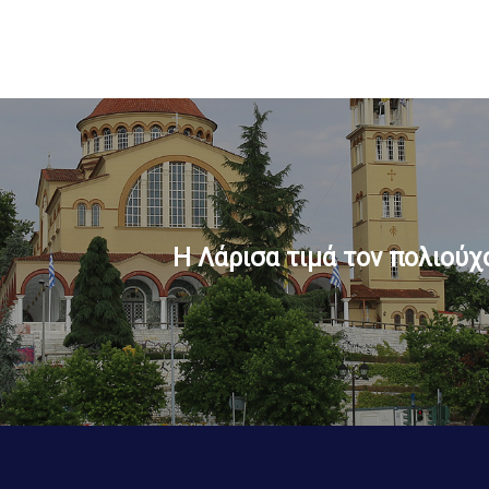
Η Λάρισα τιμά τον πολιούχ