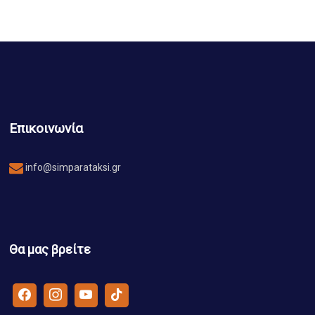
Επικοινωνία
info@simparataksi.gr
Θα μας βρείτε