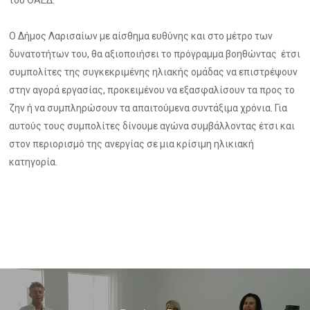
του ΟΑΕΔ.
Ο Δήμος Λαρισαίων με αίσθημα ευθύνης και στο μέτρο των
δυνατοτήτων του, θα αξιοποιήσει το πρόγραμμα βοηθώντας έτσι
συμπολίτες της συγκεκριμένης ηλιακής ομάδας να επιστρέψουν
στην αγορά εργασίας, προκειμένου να εξασφαλίσουν τα προς το
ζην ή να συμπληρώσουν τα απαιτούμενα συντάξιμα χρόνια. Για
αυτούς τους συμπολίτες δίνουμε αγώνα συμβάλλοντας έτσι και
στον περιορισμό της ανεργίας σε μια κρίσιμη ηλικιακή
κατηγορία.