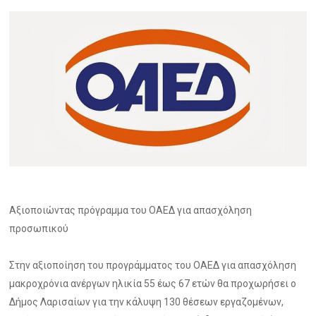
Αξιοποιώντας πρόγραμμα του ΟΑΕΔ για απασχόληση
προσωπικού
Στην αξιοποίηση του προγράμματος του ΟΑΕΔ για απασχόληση
μακροχρόνια ανέργων ηλικία 55 έως 67 ετών θα προχωρήσει ο
Δήμος Λαρισαίων για την κάλυψη 130 θέσεων εργαζομένων,