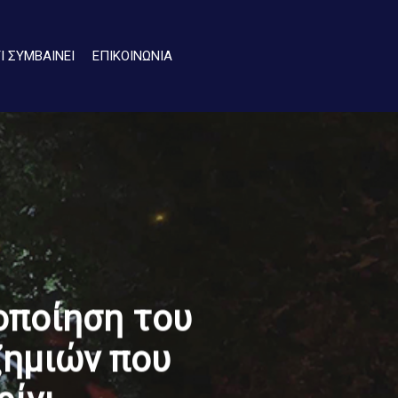
ΤΙ ΣΥΜΒΑΙΝΕΙ
ΕΠΙΚΟΙΝΩΝΙΑ
οποίηση του
ζημιών που