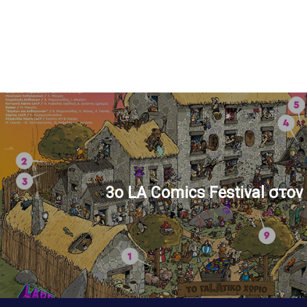
3ο LA Comics Festival στο