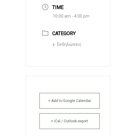
TIME
10:00 am - 4:00 pm
CATEGORY
Εκδηλώσεις
+ Add to Google Calendar
+ iCal / Outlook export