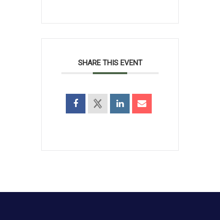
SHARE THIS EVENT