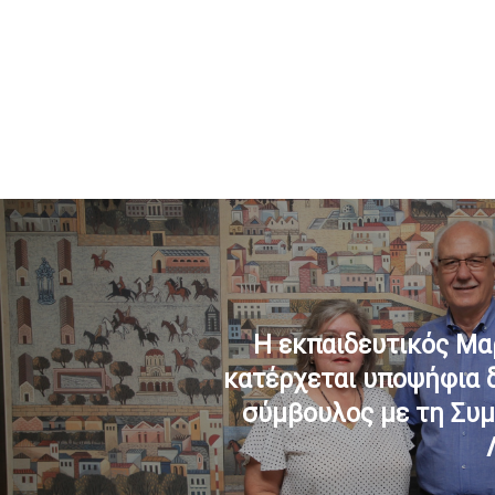
Η εκπαιδευτικός Μα
κατέρχεται υποψήφια 
σύμβουλος με τη Συ