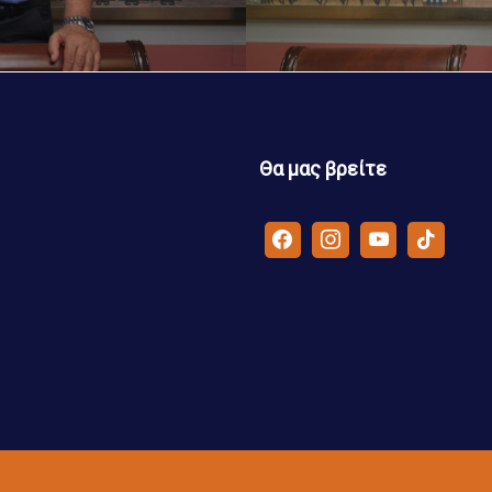
Θα μας βρείτε