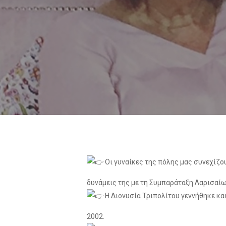
Οι γυναίκες της πόλης μας συνεχίζο
δυνάμεις της με τη Συμπαράταξη Λαρισαίω
Η Διονυσία Τριπολίτου γεννήθηκε κα
2002.