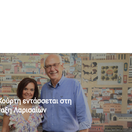
Κούρτη εντάσσεται στη
αξη Λαρισαίων