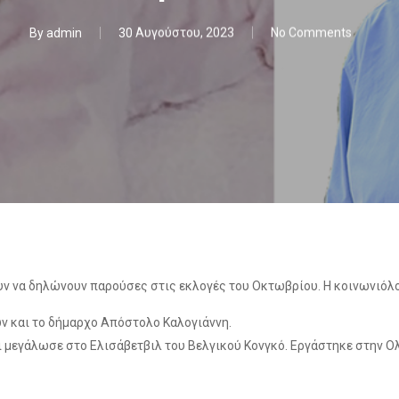
By
admin
30 Αυγούστου, 2023
No Comments
υν να δηλώνουν παρούσες στις εκλογές του Οκτωβρίου. Η κοινωνιόλο
ν και το δήμαρχο Απόστολο Καλογιάννη.
ι μεγάλωσε στο Ελισάβετβιλ του Βελγικού Κονγκό. Εργάστηκε στην Ο