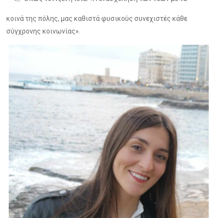
κοινά της πόλης, μας καθιστά φυσικούς συνεχιστές κάθε
σύγχρονης κοινωνίας».