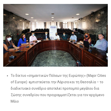
To δίκτυο «σημαντικών Πόλεων της Ευρώπης» (Major Cities
of Europe) εμπιστεύεται την Λάρισα και τη Θεσσαλία – το
διαδικτυακό συνέδριο αποτελεί προπομπό μεγάλου δια
ζώσης συνεδρίου που προγραμματίζεται για τον ερχόμενο
Μάιο