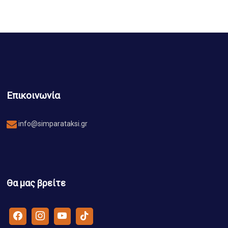
Επικοινωνία
info@simparataksi.gr
Θα μας βρείτε