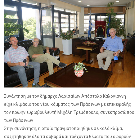
Συνάντηση με τον δήμαρχο Λαρισαίων Απόστολο Καλογιάννη
είχε κλιμάκιο του νέου κόμματος των Πράσινων με επικεφαλής
τον πρώην ευρωβουλευτή Μιχάλη Τρεμόπουλο, συνεκπροσώπου
των Πράσινων
Στην συνάντηση, η οποία πραγματοποιήθηκε σε καλό κλίμα,
συζητήθηκαν όλα τα σοβαρά και τρέχοντα θέματα που αφορούν