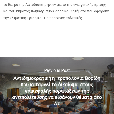
το θεσμό της Αυτοδιοίκησης, εν μέσω της ενεργειακής κρίσης
και του κύματος πληθωρισμού, αλλά και ζητήματα που αφορούν
την κλιματική κρίση και τις πράσινες πολιτικές.
Previous Post
Αντιδημοκρατική η τροπολογία Βορίδη
που καταργεί το δικαίωμα στους
επικεφαλής παρατάξεων της
αντιπολίτευσης να εισάγουν θέματα στο
ΔΣ