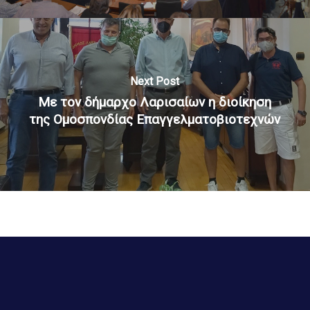
Next Post
Με τον δήμαρχο Λαρισαίων η διοίκηση
της Ομοσπονδίας Επαγγελματοβιοτεχνών