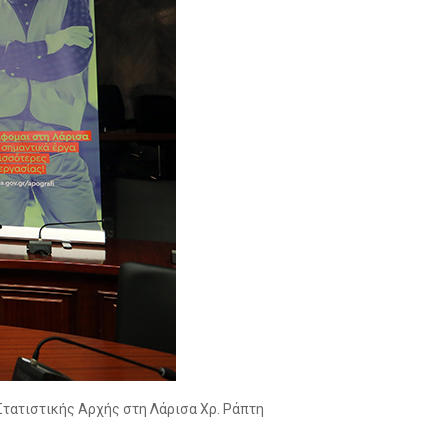
Στατιστικής Αρχής στη Λάρισα Χρ. Ράπτη