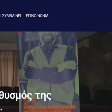
ΤΙ ΣΥΜΒΑΙΝΕΙ
ΕΠΙΚΟΙΝΩΝΙΑ
θυσμός της
.