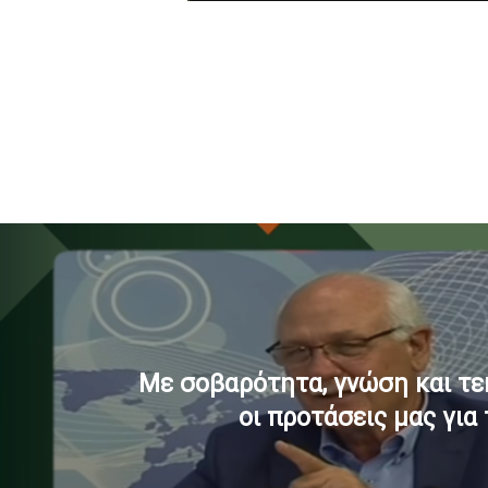
Με σοβαρότητα, γνώση και τ
οι προτάσεις μας για