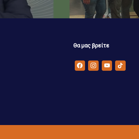
Θα μας βρείτε