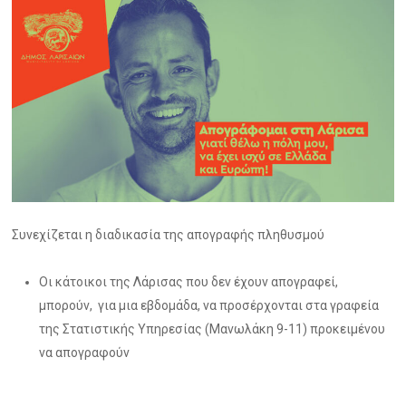
Συνεχίζεται η διαδικασία της απογραφής πληθυσμού
Οι κάτοικοι της Λάρισας που δεν έχουν απογραφεί,
μπορούν, για μια εβδομάδα, να προσέρχονται στα γραφεία
της Στατιστικής Υπηρεσίας (Μανωλάκη 9-11) προκειμένου
να απογραφούν