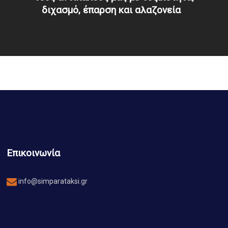
διχασμό, έπαρση και αλαζονεία
Επικοινωνία
info@simparataksi.gr