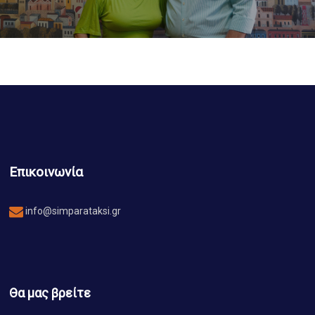
Επικοινωνία
info@simparataksi.gr
Θα μας βρείτε