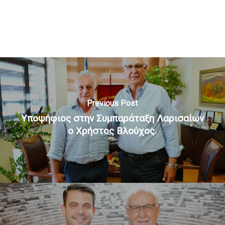
Previous Post
Υποψήφιος στην Συμπαράταξη Λαρισαίων
ο Χρήστος Βλούχος.