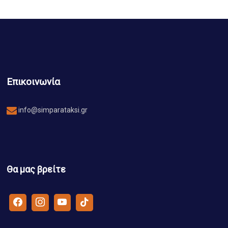
Επικοινωνία
info@simparataksi.gr
Θα μας βρείτε