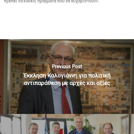
πρέπει να κάνεις πράγματα που σε ευχαριστούν».
Previous Post
Έκκληση Καλογιάννη για πολιτική
αντιπαράθεση με αρχές και αξίες