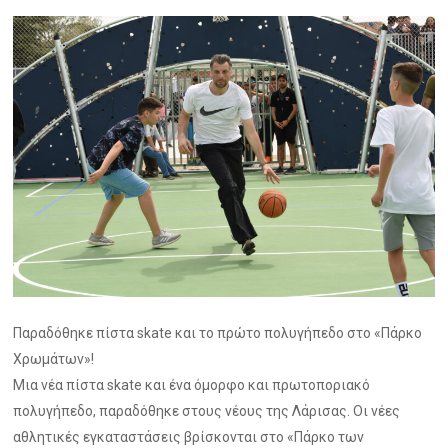
Παραδόθηκε πίστα skate και το πρώτο πολυγήπεδο στο «Πάρκο
Χρωμάτων»!
Μια νέα πίστα skate και ένα όμορφο και πρωτοποριακό
πολυγήπεδο, παραδόθηκε στους νέους της Λάρισας. Οι νέες
αθλητικές εγκαταστάσεις βρίσκονται στο «Πάρκο των